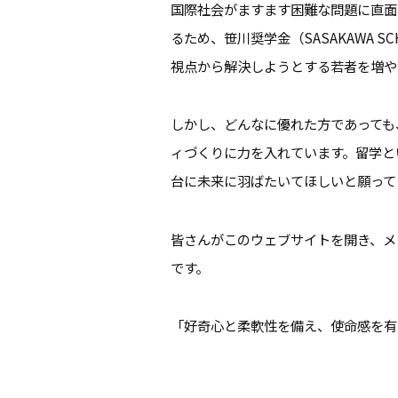
国際社会がますます困難な問題に直面
るため、笹川奨学金（SASAKAWA 
視点から解決しようとする若者を増や
しかし、どんなに優れた方であっても
ィづくりに力を入れています。留学と
台に未来に羽ばたいてほしいと願って
皆さんがこのウェブサイトを開き、メ
です。
「好奇心と柔軟性を備え、使命感を有