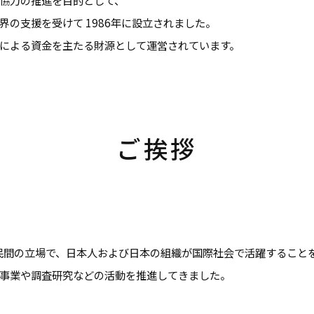
の支援を受けて 1986年に設立されました。
による資金を主たる財源として運営されています。
ご挨拶
、民間の立場で、日本人および日本の組織が国際社会で活躍すること
事業や調査研究などの活動を推進してきました。