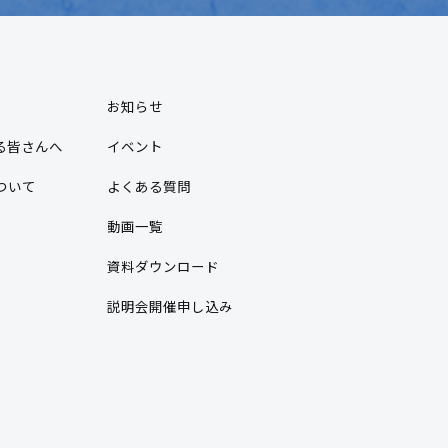
お知らせ
る皆さんへ
イベント
ついて
よくある質問
動画一覧
資料ダウンロード
説明会開催申し込み