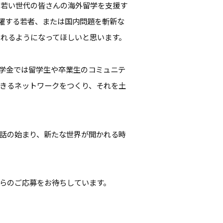
に若い世代の皆さんの海外留学を支援す
で活躍する若者、または国内問題を斬新な
れるようになってほしいと思います。
学金では留学生や卒業生のコミュニテ
きるネットワークをつくり、それを土
話の始まり、新たな世界が開かれる時
らのご応募をお待ちしています。