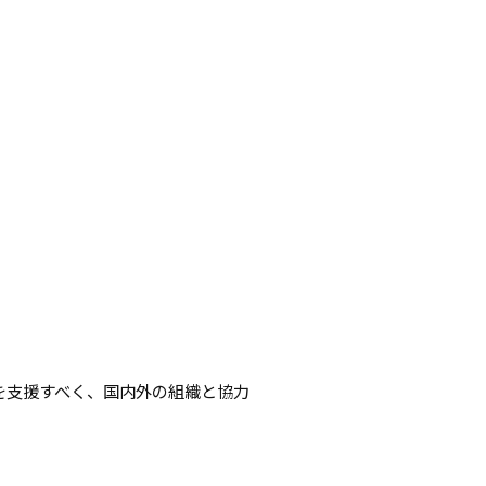
を支援すべく、国内外の組織と協力