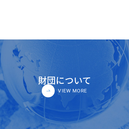
財団について
VIEW MORE