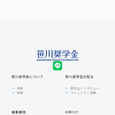
笹川奨学金について
笹川奨学生を知る
特徴
奨学生インタビュー
実績
コミュニティ活動
募集要項
お知らせ