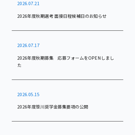
2026.07.21
2026年度秋期選考 面接日程候補日のお知らせ
2026.07.17
2026年度秋期募集 応募フォームをOPENしまし
た
2026.05.15
2026年度笹川奨学金募集要項の公開