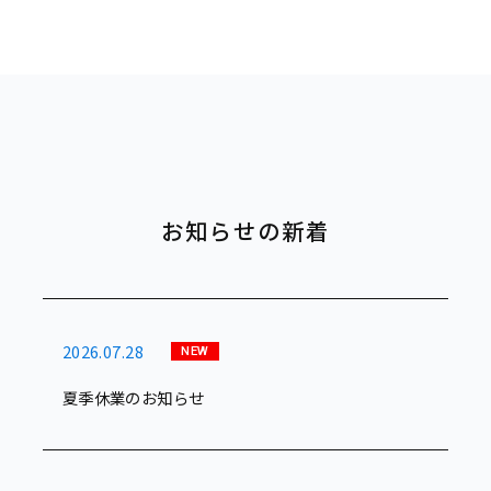
お知らせの新着
2026.07.28
夏季休業のお知らせ