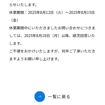
らせいたします。
休業期間：2025年8月12日（火）～2025年8月15日
（金）
笹川平和財団について
お知らせ
休業期間中にいただきましたお問い合わせにつきま
しては、2025年8月18日（月）以降、順次回答いた
イベント
よくある質問
します。
English
ご不便をおかけいたしますが、何卒ご了承いただき
ますようお願い申し上げます。
一覧に戻る