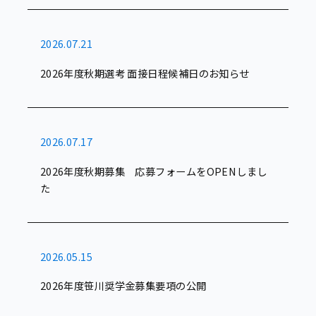
2026.07.21
2026年度秋期選考 面接日程候補日のお知らせ
2026.07.17
2026年度秋期募集 応募フォームをOPENしまし
た
2026.05.15
2026年度笹川奨学金募集要項の公開