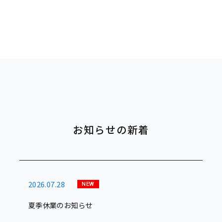
お知らせの新着
2026.07.28
夏季休業のお知らせ