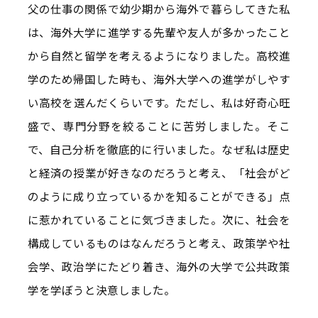
父の仕事の関係で幼少期から海外で暮らしてきた私
は、海外大学に進学する先輩や友人が多かったこと
から自然と留学を考えるようになりました。高校進
学のため帰国した時も、海外大学への進学がしやす
い高校を選んだくらいです。ただし、私は好奇心旺
盛で、専門分野を絞ることに苦労しました。そこ
で、自己分析を徹底的に行いました。なぜ私は歴史
と経済の授業が好きなのだろうと考え、「社会がど
のように成り立っているかを知ることができる」点
に惹かれていることに気づきました。次に、社会を
構成しているものはなんだろうと考え、政策学や社
会学、政治学にたどり着き、海外の大学で公共政策
学を学ぼうと決意しました。