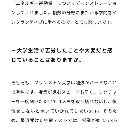
「エネルギー運動量」についてデモンストレーショ
ンしてくれました。複数の分野にまたがる学問をイ
ンタラクティブに学べるので、とても楽しいです。
－大学生活で苦労したことや大変だと感
じていることはありますか。
そもそも、プリンストン大学は勉強がハードなこと
で有名です。授業が進むスピードも早く、レクチャ
ーを一度聞いただけではメモを取り切れないし、復
習をしないと置いていかれてしまいます。そのた
め、最近受けた中間テストでは、授業が始まって6