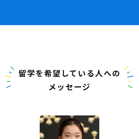
留学を希望している人への
メッセージ