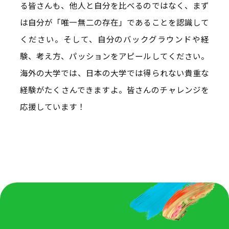
る皆さんも、他人と自分を比べるのではなく、まず
は自分が「唯一無二の存在」であることを認識して
ください。そして、自分のバックグラウンドや経
験、考え方、パッションをアピールしてください。
海外の大学では、日本の大学では得られない貴重な
経験がたくさんできますよ。皆さんのチャレンジを
応援しています！