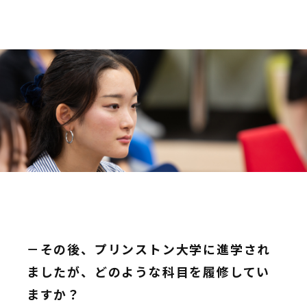
－その後、プリンストン大学に進学され
ましたが、どのような科目を履修してい
ますか？