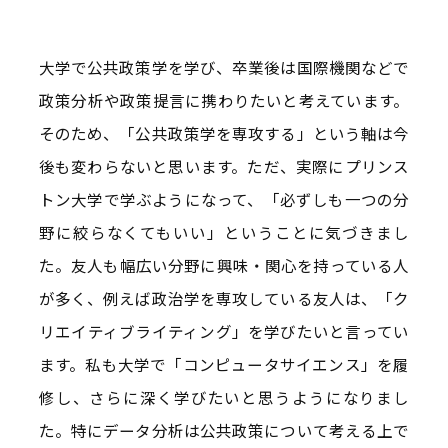
大学で公共政策学を学び、卒業後は国際機関などで
政策分析や政策提言に携わりたいと考えています。
そのため、「公共政策学を専攻する」という軸は今
後も変わらないと思います。ただ、実際にプリンス
トン大学で学ぶようになって、「必ずしも一つの分
野に絞らなくてもいい」ということに気づきまし
た。友人も幅広い分野に興味・関心を持っている人
が多く、例えば政治学を専攻している友人は、「ク
リエイティブライティング」を学びたいと言ってい
ます。私も大学で「コンピュータサイエンス」を履
修し、さらに深く学びたいと思うようになりまし
た。特にデータ分析は公共政策について考える上で