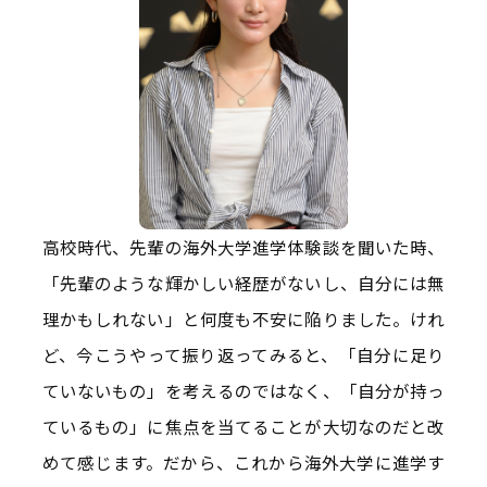
高校時代、先輩の海外大学進学体験談を聞いた時、
「先輩のような輝かしい経歴がないし、自分には無
理かもしれない」と何度も不安に陥りました。けれ
ど、今こうやって振り返ってみると、「自分に足り
ていないもの」を考えるのではなく、「自分が持っ
ているもの」に焦点を当てることが大切なのだと改
めて感じます。だから、これから海外大学に進学す