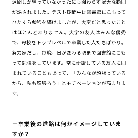
週間しか経っていなかったにも関わらず膨大な範囲
が課されました。テスト期間中は図書館にこもって
ひたすら勉強を続けましたが、大変だと思ったこと
はほとんどありません。大学の友人はみんな優秀
で、母校をトップレベルで卒業した人たちばかり。
努力家だし、毎晩、日が変わる頃まで図書館にこも
って勉強をしています。常に研鑽している友人に囲
まれていることもあって、「みんなが頑張っている
から、私も頑張ろう」とモチベーションが高まりま
す。
－卒業後の進路は何かイメージしていま
すか？