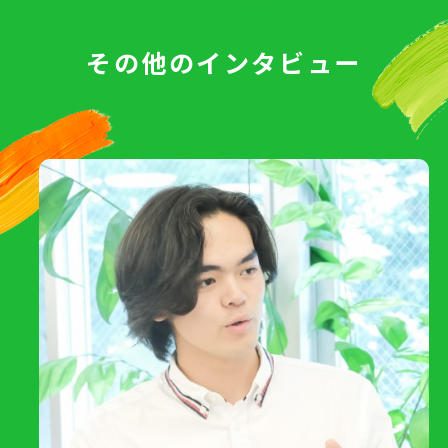
その他のインタビュー