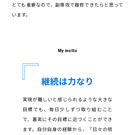
とても重要なので、副専攻で履修できたらと思って
います。
My motto
継続は力なり
実現が難しいと感じられるような大きな
目標でも、毎日少しずつ取り組むこと
で、着実にその目標に近づくことができ
ます。自分自身の経験から、「日々の努