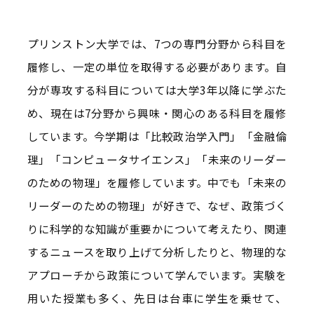
プリンストン大学では、7つの専門分野から科目を
履修し、一定の単位を取得する必要があります。自
分が専攻する科目については大学3年以降に学ぶた
め、現在は7分野から興味・関心のある科目を履修
しています。今学期は「比較政治学入門」「金融倫
理」「コンピュータサイエンス」「未来のリーダー
のための物理」を履修しています。中でも「未来の
リーダーのための物理」が好きで、なぜ、政策づく
りに科学的な知識が重要かについて考えたり、関連
するニュースを取り上げて分析したりと、物理的な
アプローチから政策について学んでいます。実験を
用いた授業も多く、先日は台車に学生を乗せて、